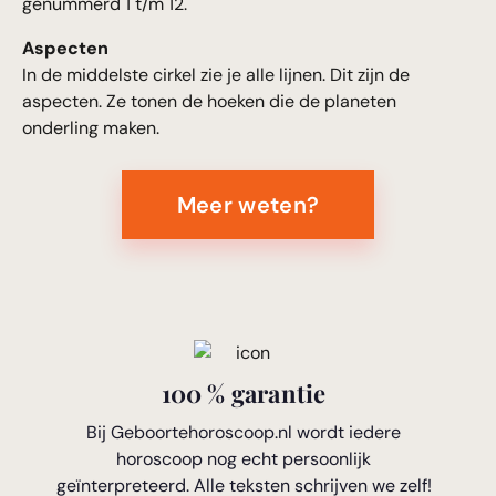
genummerd 1 t/m 12.
Aspecten
In de middelste cirkel zie je alle lijnen. Dit zijn de
aspecten. Ze tonen de hoeken die de planeten
onderling maken.
Meer weten?
100 % garantie
Bij Geboortehoroscoop.nl wordt iedere
horoscoop nog echt persoonlijk
geïnterpreteerd. Alle teksten schrijven we zelf!