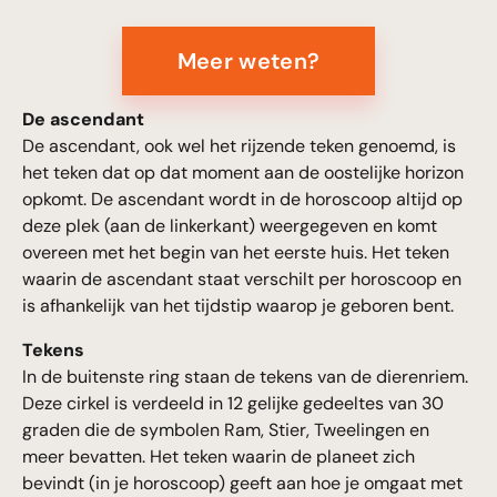
Meer weten?
De ascendant
De ascendant, ook wel het rijzende teken genoemd, is
het teken dat op dat moment aan de oostelijke horizon
opkomt. De ascendant wordt in de horoscoop altijd op
deze plek (aan de linkerkant) weergegeven en komt
overeen met het begin van het eerste huis. Het teken
waarin de ascendant staat verschilt per horoscoop en
is afhankelijk van het tijdstip waarop je geboren bent.
Tekens
In de buitenste ring staan de tekens van de dierenriem.
Deze cirkel is verdeeld in 12 gelijke gedeeltes van 30
graden die de symbolen Ram, Stier, Tweelingen en
meer bevatten. Het teken waarin de planeet zich
bevindt (in je horoscoop) geeft aan hoe je omgaat met