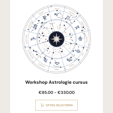
Workshop Astrologie cursus
€
85.00
-
€
330.00
OPTIES SELECTEREN