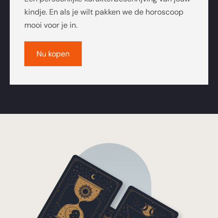
kindje. En als je wilt pakken we de horoscoop
mooi voor je in.
Nu kopen