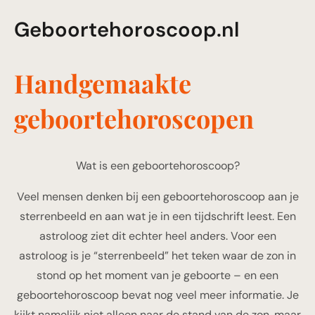
Geboortehoroscoop.nl
Handgemaakte
geboortehoroscopen
Wat is een geboortehoroscoop?
Veel mensen denken bij een geboortehoroscoop aan je
sterrenbeeld en aan wat je in een tijdschrift leest. Een
astroloog ziet dit echter heel anders. Voor een
astroloog is je “sterrenbeeld” het teken waar de zon in
stond op het moment van je geboorte – en een
geboortehoroscoop bevat nog veel meer informatie. Je
kijkt namelijk niet alleen naar de stand van de zon, maar