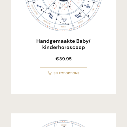
Handgemaakte Baby/
kinderhoroscoop
€
39.95
SELECT OPTIONS