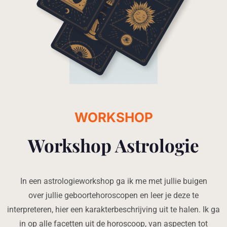
WORKSHOP
Workshop Astrologie
In een astrologieworkshop ga ik me met jullie buigen
over jullie geboortehoroscopen en leer je deze te
interpreteren, hier een karakterbeschrijving uit te halen. Ik ga
in op alle facetten uit de horoscoop, van aspecten tot