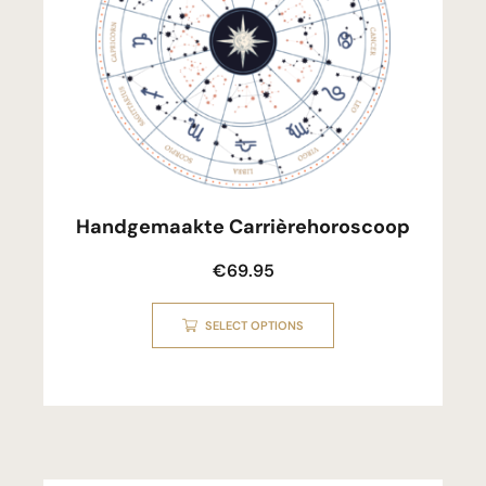
Handgemaakte Carrièrehoroscoop
€
69.95
SELECT OPTIONS