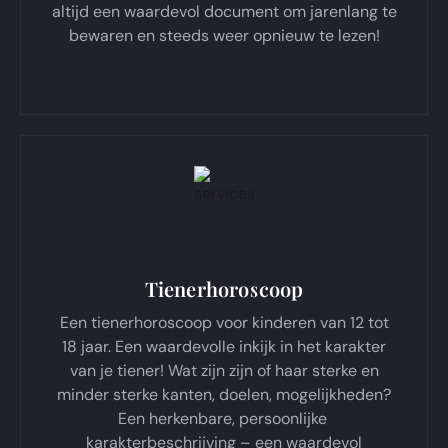
altijd een waardevol document om jarenlang te
bewaren en steeds weer opnieuw te lezen!
Tienerhoroscoop
Een tienerhoroscoop voor kinderen van 12 tot
18 jaar. Een waardevolle inkijk in het karakter
van je tiener! Wat zijn zijn of haar sterke en
minder sterke kanten, doelen, mogelijkheden?
Een herkenbare, persoonlijke
karakterbeschrijving – een waardevol