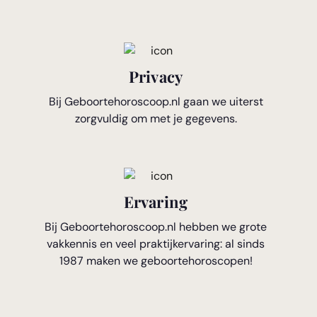
Privacy
Bij Geboortehoroscoop.nl gaan we uiterst
zorgvuldig om met je gegevens.
Ervaring
Bij Geboortehoroscoop.nl hebben we grote
vakkennis en veel praktijkervaring: al sinds
1987 maken we geboortehoroscopen!