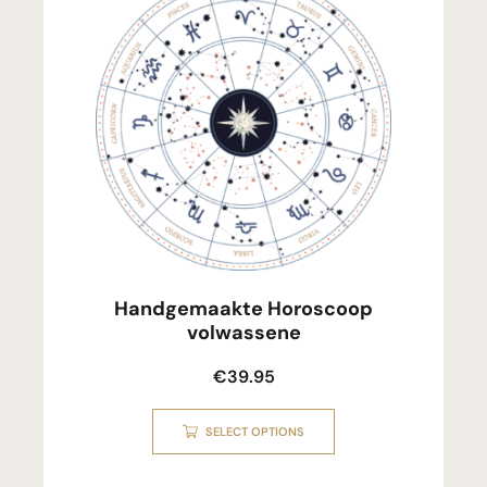
Handgemaakte Horoscoop
volwassene
€
39.95
SELECT OPTIONS