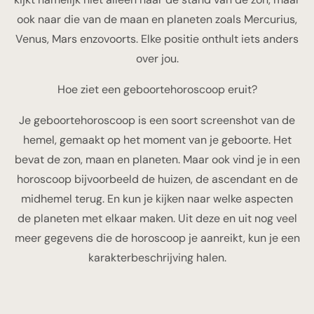
ook naar die van de maan en planeten zoals Mercurius,
Venus, Mars enzovoorts. Elke positie onthult iets anders
over jou.
Hoe ziet een geboortehoroscoop eruit?
Je geboortehoroscoop is een soort screenshot van de
hemel, gemaakt op het moment van je geboorte. Het
bevat de zon, maan en planeten. Maar ook vind je in een
horoscoop bijvoorbeeld de huizen, de ascendant en de
midhemel terug. En kun je kijken naar welke aspecten
de planeten met elkaar maken. Uit deze en uit nog veel
meer gegevens die de horoscoop je aanreikt, kun je een
karakterbeschrijving halen.