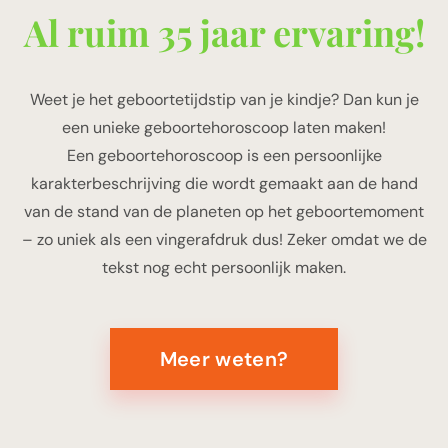
Al ruim 35 jaar ervaring!
Weet je het geboortetijdstip van je kindje? Dan kun je
een unieke geboortehoroscoop laten maken!
Een geboortehoroscoop is een persoonlijke
karakterbeschrijving die wordt gemaakt aan de hand
van de stand van de planeten op het geboortemoment
– zo uniek als een vingerafdruk dus! Zeker omdat we de
tekst nog echt persoonlijk maken.
Meer weten?