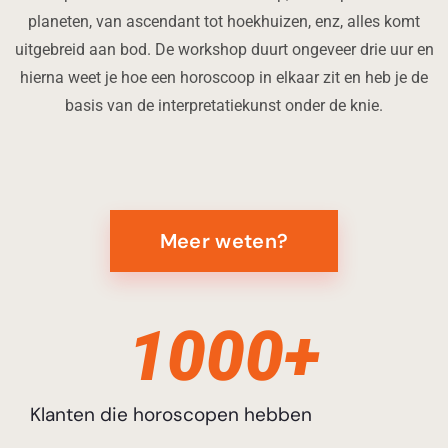
planeten, van ascendant tot hoekhuizen, enz, alles komt
uitgebreid aan bod. De workshop duurt ongeveer drie uur en
hierna weet je hoe een horoscoop in elkaar zit en heb je de
basis van de interpretatiekunst onder de knie.
Meer weten?
1000
+
Klanten die horoscopen hebben