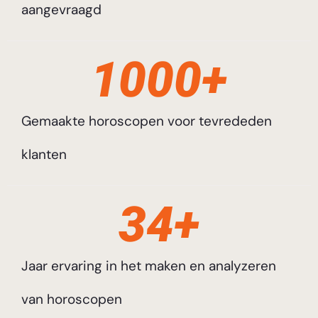
aangevraagd
1000
+
Gemaakte horoscopen voor tevrededen
klanten
35
+
Jaar ervaring in het maken en analyzeren
van horoscopen