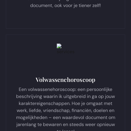
document, ook voor je tiener zelf!
Volwassenehoroscoop
Een volwassenehoroscoop: een persoonlijke
beschrijving waarin ik uitgebreid in ga op jouw
karaktereigenschappen. Hoe je omgaat met
werk, liefde, vriendschap, financiën, doelen en
mogelijkheden – een waardevol document om
jarenlang te bewaren en steeds weer opnieuw