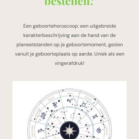
bestellen?
Een geboortehoroscoop: een uitgebreide
karakterbeschrijving aan de hand van de
planeetstanden op je geboortemoment, gezien
vanuit je geboorteplaats op aarde. Uniek als een
vingerafdruk!