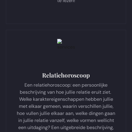
te lezen!
Relatiehoroscoop
Een relatiehoroscoop: een persoonlijke
beschrijving van hoe jullie relatie eruit ziet.
Welke karaktereigenschappen hebben jullie
met elkaar gemeen, waarin verschillen jullie,
hoe vullen jullie elkaar aan, welke dingen gaan
in jullie relatie vanzelf, welke vormen wellicht
een uitdaging? Een uitgebreide beschrijving,