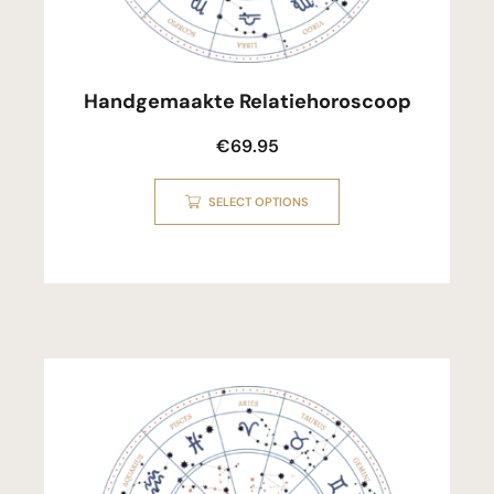
Handgemaakte Relatiehoroscoop
€
69.95
SELECT OPTIONS