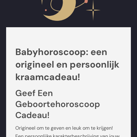
Babyhoroscoop: een
origineel en persoonlijk
kraamcadeau!
Geef Een
Geboortehoroscoop
Cadeau!
Origineel om te geven en leuk om te krijgen!
Een persoonlijke karakterbeschrijving van jouw