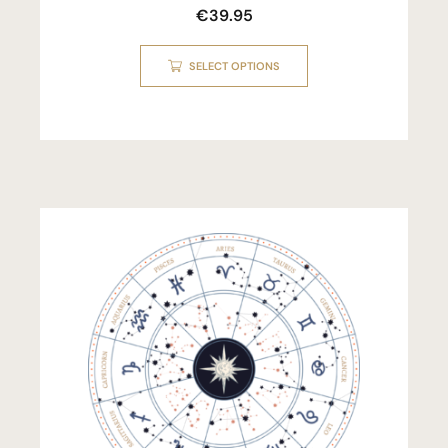
€
39.95
SELECT OPTIONS