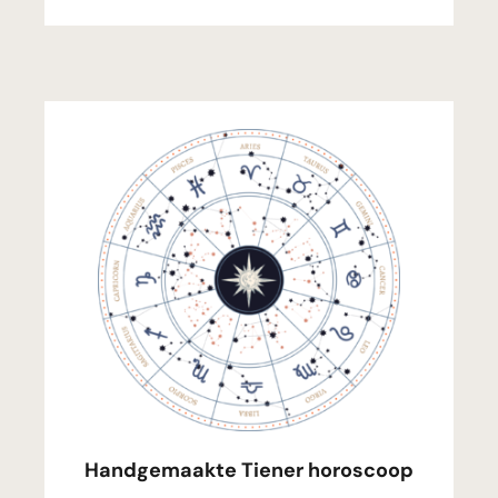
Handgemaakte Tiener horoscoop