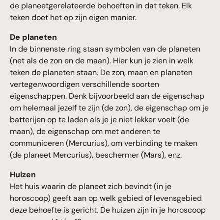
de planeetgerelateerde behoeften in dat teken. Elk
teken doet het op zijn eigen manier.
De planeten
In de binnenste ring staan symbolen van de planeten
(net als de zon en de maan). Hier kun je zien in welk
teken de planeten staan. De zon, maan en planeten
vertegenwoordigen verschillende soorten
eigenschappen. Denk bijvoorbeeld aan de eigenschap
om helemaal jezelf te zijn (de zon), de eigenschap om je
batterijen op te laden als je je niet lekker voelt (de
maan), de eigenschap om met anderen te
communiceren (Mercurius), om verbinding te maken
(de planeet Mercurius), beschermer (Mars), enz.
Huizen
Het huis waarin de planeet zich bevindt (in je
horoscoop) geeft aan op welk gebied of levensgebied
deze behoefte is gericht. De huizen zijn in je horoscoop