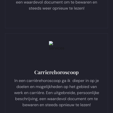
een waardevol document om te bewaren en
steeds weer opnieuw te lezen!
Carrierehoroscoop
In een carrièrehoroscoop ga ik dieper in op je
doelen en mogelijkheden op het gebied van
werk en carrière. Een uitgebreide, persoonlijke
beschrijving, een waardevol document om te
bewaren en steeds opnieuw te lezen!