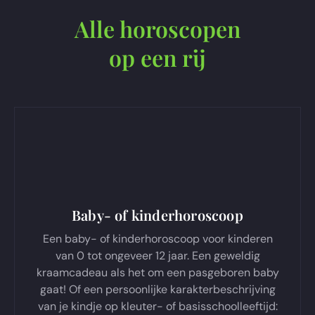
Alle horoscopen
op een rij
Baby- of kinderhoroscoop
Een baby- of kinderhoroscoop voor kinderen
van 0 tot ongeveer 12 jaar. Een geweldig
kraamcadeau als het om een pasgeboren baby
gaat! Of een persoonlijke karakterbeschrijving
van je kindje op kleuter- of basisschoolleeftijd: