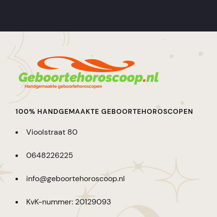
100% HANDGEMAAKTE GEBOORTEHOROSCOPEN
Vioolstraat 80
0648226225
info@geboortehoroscoop.nl
KvK-nummer: 20129093