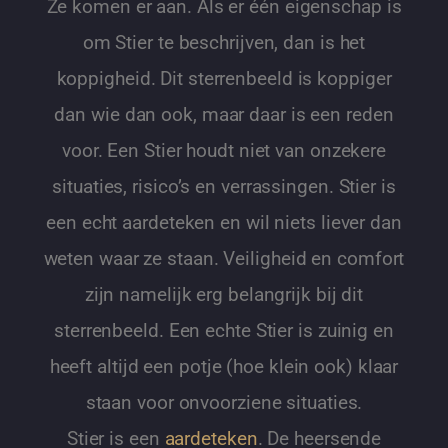
Ze komen er aan. Als er één eigenschap is
om Stier te beschrijven, dan is het
koppigheid. Dit sterrenbeeld is koppiger
dan wie dan ook, maar daar is een reden
voor. Een Stier houdt niet van onzekere
situaties, risico’s en verrassingen. Stier is
een echt aardeteken en wil niets liever dan
weten waar ze staan. Veiligheid en comfort
zijn namelijk erg belangrijk bij dit
sterrenbeeld. Een echte Stier is zuinig en
heeft altijd een potje (hoe klein ook) klaar
staan ​​voor onvoorziene situaties.
Stier is een
aardeteken
. De heersende