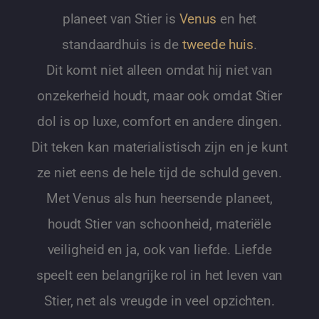
planeet van Stier is
Venus
en het
standaardhuis is de
tweede huis
.
Dit komt niet alleen omdat hij niet van
onzekerheid houdt, maar ook omdat Stier
dol is op luxe, comfort en andere dingen.
Dit teken kan materialistisch zijn en je kunt
ze niet eens de hele tijd de schuld geven.
Met Venus als hun heersende planeet,
houdt Stier van schoonheid, materiële
veiligheid en ja, ook van liefde. Liefde
speelt een belangrijke rol in het leven van
Stier, net als vreugde in veel opzichten.