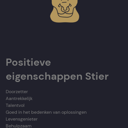
Positieve
eigenschappen Stier
Doorzetter
Aantrekkelijk
Talentvol
Goed in het bedenken van oplossingen
Levensgenieter
Behulpzaam