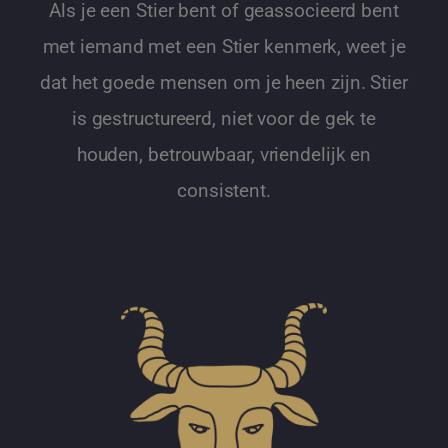
Als je een Stier bent of geassocieerd bent
met iemand met een Stier kenmerk, weet je
dat het goede mensen om je heen zijn. Stier
is gestructureerd, niet voor de gek te
houden, betrouwbaar, vriendelijk en
consistent.