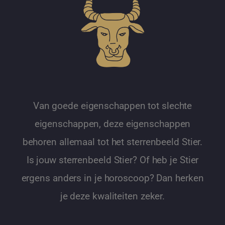
Van goede eigenschappen tot slechte
eigenschappen, deze eigenschappen
behoren allemaal tot het sterrenbeeld Stier.
Is jouw sterrenbeeld Stier? Of heb je Stier
ergens anders in je horoscoop? Dan herken
je deze kwaliteiten zeker.