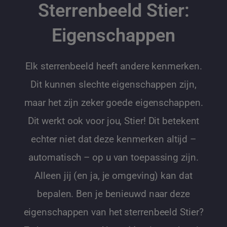
Sterrenbeeld Stier:
Eigenschappen
Elk sterrenbeeld heeft andere kenmerken.
Dit kunnen slechte eigenschappen zijn,
maar het zijn zeker goede eigenschappen.
Dit werkt ook voor jou, Stier! Dit betekent
echter niet dat deze kenmerken altijd –
automatisch – op u van toepassing zijn.
Alleen jij (en ja, je omgeving) kan dat
bepalen. Ben je benieuwd naar deze
eigenschappen van het sterrenbeeld Stier?