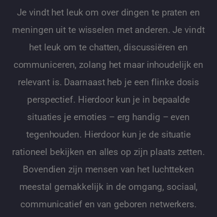
Je vindt het leuk om over dingen te praten en
meningen uit te wisselen met anderen. Je vindt
het leuk om te chatten, discussiëren en
communiceren, zolang het maar inhoudelijk en
relevant is. Daarnaast heb je een flinke dosis
perspectief. Hierdoor kun je in bepaalde
situaties je emoties – erg handig – even
tegenhouden. Hierdoor kun je de situatie
rationeel bekijken en alles op zijn plaats zetten.
Bovendien zijn mensen van het luchtteken
meestal gemakkelijk in de omgang, sociaal,
communicatief en van geboren netwerkers.