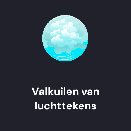
Valkuilen van
luchttekens