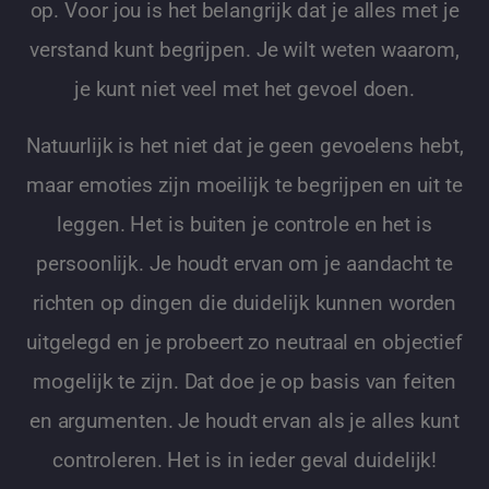
op. Voor jou is het belangrijk dat je alles met je
verstand kunt begrijpen. Je wilt weten waarom,
je kunt niet veel met het gevoel doen.
Natuurlijk is het niet dat je geen gevoelens hebt,
maar emoties zijn moeilijk te begrijpen en uit te
leggen. Het is buiten je controle en het is
persoonlijk. Je houdt ervan om je aandacht te
richten op dingen die duidelijk kunnen worden
uitgelegd en je probeert zo neutraal en objectief
mogelijk te zijn. Dat doe je op basis van feiten
en argumenten. Je houdt ervan als je alles kunt
controleren. Het is in ieder geval duidelijk!