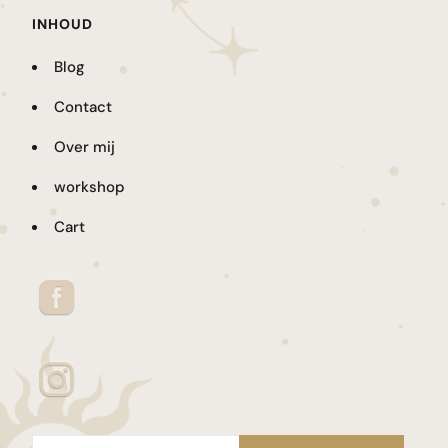
INHOUD
Blog
Contact
Over mij
workshop
Cart