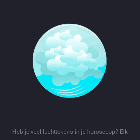
Heb je veel luchttekens in je horoscoop? Elk