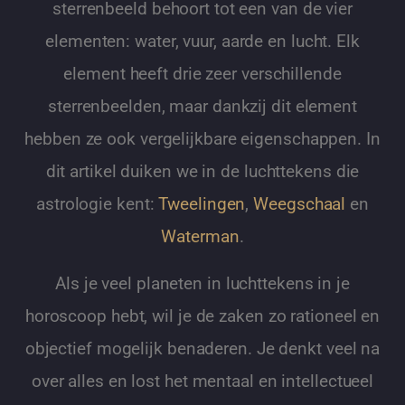
sterrenbeeld behoort tot een van de vier
elementen: water, vuur, aarde en lucht. Elk
element heeft drie zeer verschillende
sterrenbeelden, maar dankzij dit element
hebben ze ook vergelijkbare eigenschappen. In
dit artikel duiken we in de luchttekens die
astrologie kent:
Tweelingen
,
Weegschaal
en
Waterman
.
Als je veel planeten in luchttekens in je
horoscoop hebt, wil je de zaken zo rationeel en
objectief mogelijk benaderen. Je denkt veel na
over alles en lost het mentaal en intellectueel